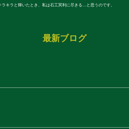
キラキラと輝いたとき、私は石工冥利に尽きる…と思うのです。
最新ブログ