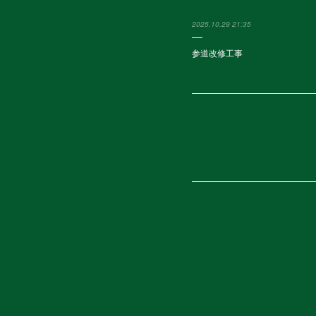
2025.10.29 21:35
参道改修工事